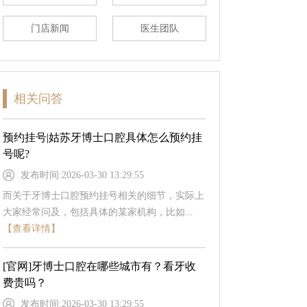
门店新闻
医生团队
相关问答
预约挂号|姑苏牙博士口腔具体怎么预约挂
号呢?
发布时间:2026-03-30 13:29:55
而关于牙博士口腔预约挂号相关的细节，实际上
大家经常问及，包括具体的某家机构，比如...
【查看详情】
[官网]牙博士口腔在哪些城市有？看牙收
费贵吗？
发布时间:2026-03-30 13:29:55