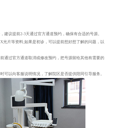
：
建议提前2-3天通过官方通道预约，确保有合适的号源。
光片等资料;如果是初诊，可以提前想好想了解的问题，以
前通过官方通道取消或修改预约，把号源留给其他有需要的
时可以向客服说明情况，了解院区是否提供陪同引导服务。