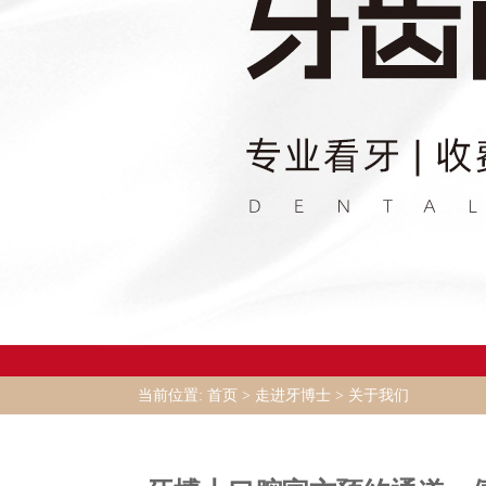
1
当前位置:
首页
>
走进牙博士
>
关于我们