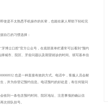
即使是不太熟悉手机操作的长辈，也能在家人帮助下轻松完
据自己的习惯选择：
牙博士口腔”官方公众号，在底部菜单栏通常可以看到“预约
你选择城市、院区、牙齿问题以及期望就诊的时间。填写基本信
。
000932.也是一种直接有效的方式。电话中，客服人员会耐
医生，并为你登记预约信息。电话预约的好处是，有任何疑问
会收到一条包含预约时间、院区地址、注意事项的确认信
需再次排队挂号。