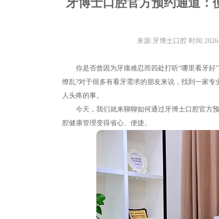
牙博士口腔官方预约通道：
来源:牙博士口腔 时间:2026-03
你是否曾因为牙痛难忍而四处打听“哪里看牙好”
缭乱?对于很多有看牙需求的朋友来说，找到一家专
人头疼的事。
今天，我们就来聊聊如何通过牙博士口腔官方预
腔健康管理变得省心、便捷。