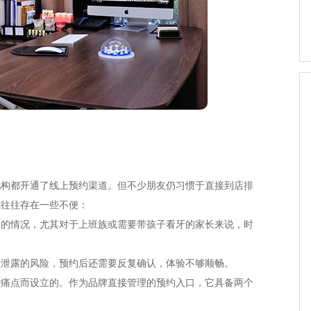
构都开通了线上预约渠道。但不少朋友仍习惯于直接到店排
式往往存在一些不便：
的情况，尤其对于上班族或需要带孩子看牙的家长来说，时
泄露的风险，预约后还需要反复确认，体验不够顺畅。
痛点而设立的。作为品牌直接管理的预约入口，它具备两个