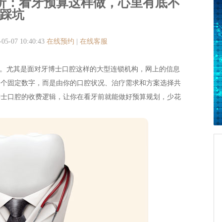
解析：看牙预算这样做，心里有底不
踩坑
-07 10:40:43
在线预约
|
在线客服
。尤其是面对牙博士口腔这样的大型连锁机构，网上的信息
一个固定数字，而是由你的口腔状况、治疗需求和方案选择共
博士口腔的收费逻辑，让你在看牙前就能做好预算规划，少花