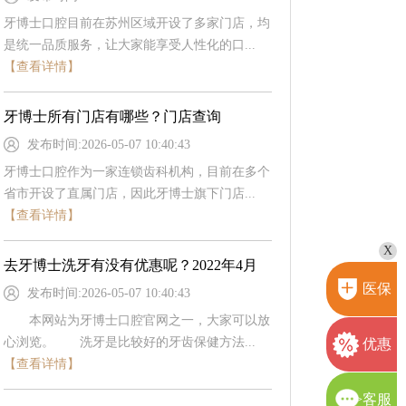
牙博士口腔目前在苏州区域开设了多家门店，均
是统一品质服务，让大家能享受人性化的口...
【查看详情】
牙博士所有门店有哪些？门店查询
发布时间:2026-05-07 10:40:43
牙博士口腔作为一家连锁齿科机构，目前在多个
省市开设了直属门店，因此牙博士旗下门店...
【查看详情】
X
去牙博士洗牙有没有优惠呢？2022年4月
医保
发布时间:2026-05-07 10:40:43
本网站为牙博士口腔官网之一，大家可以放
心浏览。 洗牙是比较好的牙齿保健方法...
优惠
【查看详情】
>客服