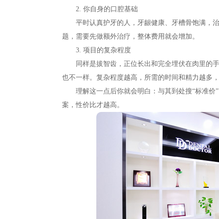
2. 你自身的口腔基础
平时认真护牙的人，牙龈健康、牙槽骨饱满，治
题，需要先做额外治疗，整体费用就会增加。
3. 项目的复杂程度
同样是拔智齿，正位长出和完全埋伏在肉里的手术
也不一样。复杂程度越高，所需的时间和精力越多
理解这一点后你就会明白：与其到处搜“标准价”
案，性价比才越高。