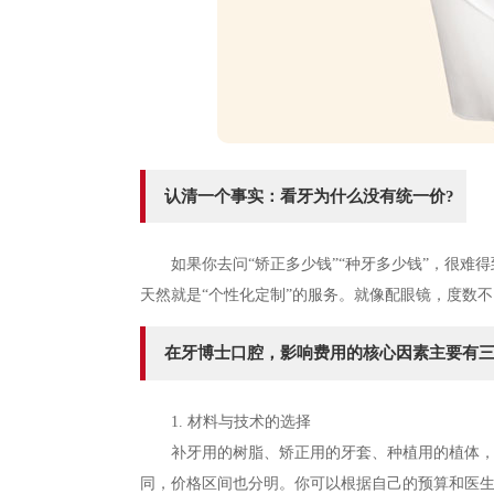
认清一个事实：看牙为什么没有统一价?
如果你去问“矫正多少钱”“种牙多少钱”，很难得
天然就是“个性化定制”的服务。就像配眼镜，度数
在牙博士口腔，影响费用的核心因素主要有
1. 材料与技术的选择
补牙用的树脂、矫正用的牙套、种植用的植体，
同，价格区间也分明。你可以根据自己的预算和医