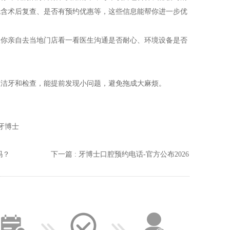
包含术后复查、是否有预约优惠等，这些信息能帮你进一步优
你亲自去当地门店看一看医生沟通是否耐心、环境设备是否
洁牙和检查，能提前发现小问题，避免拖成大麻烦。
牙博士
吗？
下一篇 : 牙博士口腔预约电话-官方公布2026