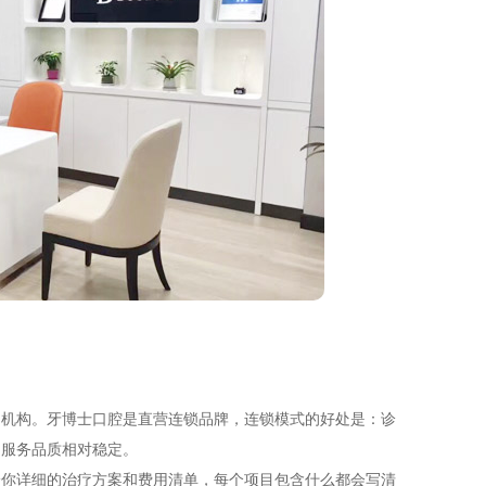
机构。牙博士口腔是直营连锁品牌，连锁模式的好处是：诊
，服务品质相对稳定。
你详细的治疗方案和费用清单，每个项目包含什么都会写清