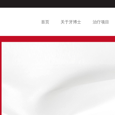
首页
关于牙博士
治疗项目