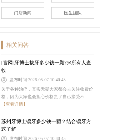
门店新闻
医生团队
相关问答
[官网]牙博士拔牙多少钱一颗?@所有人查
收
发布时间:2026-05-07 10:40:43
关于各种治疗，其实无疑大家都会去关注收费价
格，因为大家也会担心价格贵了自己接受不...
【查看详情】
苏州牙博士镶牙多少钱一颗？结合镶牙方
式了解
发布时间:2026-05-07 10:40:43