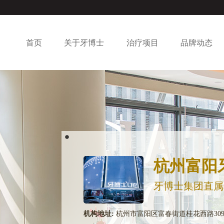
。
首页
关于牙博士
治疗项目
品牌动态
杭州富阳
牙博士集团直属
机构地址:
杭州市富阳区富春街道桂花西路309