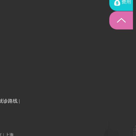
费用
就诊路线
|
京
|
上海