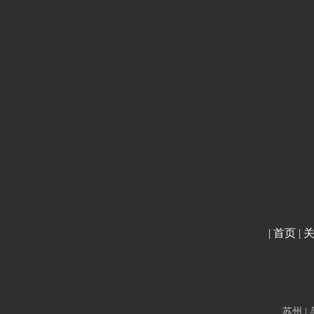
|
首页
|
苏州 | 