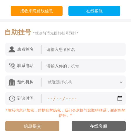
接收来院路线信息
在线客服
自助挂号
*就诊前请先提前挂号预约*
患者姓名
联系电话
预约机构
到诊时间
*填写信息已加密，维护您的隐私，我们会尽快与您取得联系，谢谢您的
信任。*
信息提交
在线客服