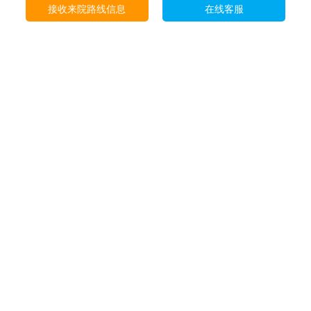
接收来院路线信息
在线客服