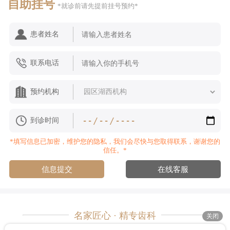
自助挂号
*就诊前请先提前挂号预约*
患者姓名
联系电话
预约机构
到诊时间
*填写信息已加密，维护您的隐私，我们会尽快与您取得联系，谢谢您的
信任。*
信息提交
在线客服
名家匠心 · 精专齿科
关闭