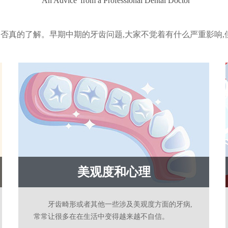
"An Advice"from a Professional Dental Doctor
是否真的了解。早期中期的牙齿问题,大家不觉着有什么严重影响
美观度和心理
牙齿畸形或者其他一些涉及美观度方面的牙病,
常常让很多在在生活中变得越来越不自信。