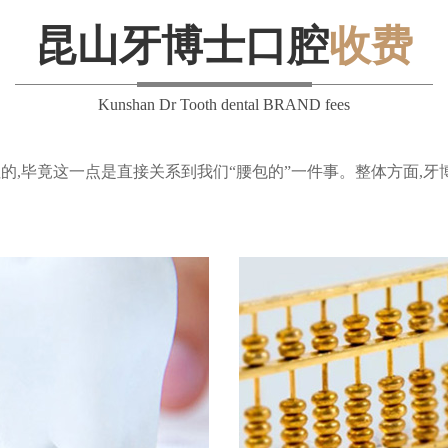
昆山牙博士口腔
收费
Kunshan Dr Tooth dental BRAND fees
的,毕竟这一点是直接关系到我们“腰包的”一件事。整体方面,牙