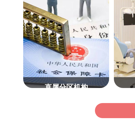
直属分区机构
昆山下属几家分区机构,均
是牙博士口腔品牌连锁的直属
术设
分区机构,不仅拥有正规医院资
准,
质,而且相关建设统一配置。
保医