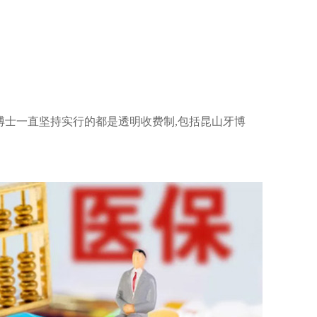
博士一直坚持实行的都是透明收费制,包括昆山牙博