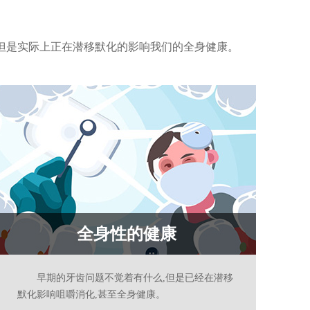
,但是实际上正在潜移默化的影响我们的全身健康。
全身性的健康
早期的牙齿问题不觉着有什么,但是已经在潜移
默化影响咀嚼消化,甚至全身健康。