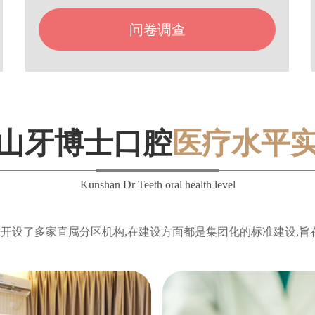
问卷调查
山牙博士口腔
医疗水平
Kunshan Dr Teeth oral health level
开设了多家直属分区机构,在建设方面都是集团化的标准建设,旨