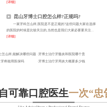
[详细]
昆山牙博士口腔怎么样?正规吗?
一家牙科怎么样,医院是不是正规的?这些问题大家在选择
的医院的时候是比较关注的,当然也是我们大家必要要关注...
[详细]
牙齿缺失
士怎么样,能解决哪些问题
·
牙博士治疗牙髓炎和医院哪个贵
疗牙疼能用医保吗
·
牙博士治疗牙周炎大概要多少钱
自可靠口腔医生
一次“忠