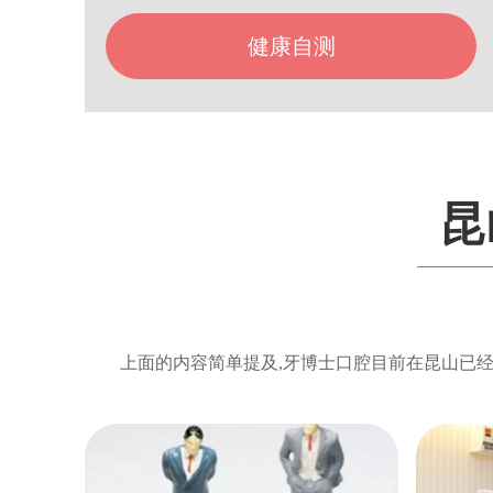
健康自测
昆
上面的内容简单提及,牙博士口腔目前在昆山已经