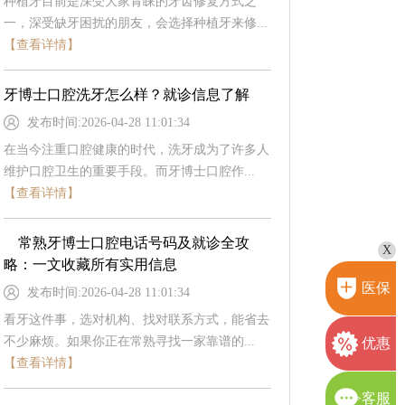
种植牙目前是深受大家青睐的牙齿修复方式之
一，深受缺牙困扰的朋友，会选择种植牙来修...
【查看详情】
牙博士口腔洗牙怎么样？就诊信息了解
发布时间:2026-04-28 11:01:34
在当今注重口腔健康的时代，洗牙成为了许多人
维护口腔卫生的重要手段。而牙博士口腔作...
【查看详情】
常熟牙博士口腔电话号码及就诊全攻
X
略：一文收藏所有实用信息
医保
发布时间:2026-04-28 11:01:34
看牙这件事，选对机构、找对联系方式，能省去
不少麻烦。如果你正在常熟寻找一家靠谱的...
优惠
【查看详情】
>客服