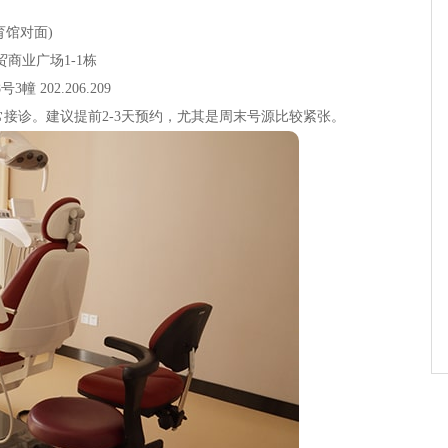
馆对面)
商业广场1-1栋
02.206.209
假日正常接诊。建议提前2-3天预约，尤其是周末号源比较紧张。