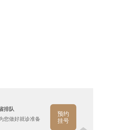
省排队
预约
为您做好就诊准备
挂号