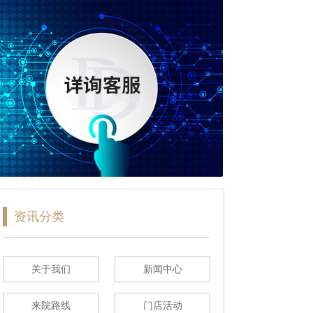
资讯分类
关于我们
新闻中心
来院路线
门店活动