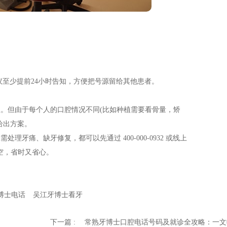
，建议至少提前24小时告知，方便把号源留给其他患者。
但由于每个人的口腔情况不同(比如种植需要看骨量，矫
给出方案。
痛、缺牙修复，都可以先通过 400-000-0932 或线上
跑空，省时又省心。
博士电话
吴江牙博士看牙
下一篇 : 常熟牙博士口腔电话号码及就诊全攻略：一