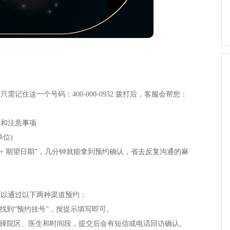
这一个号码：400-000-0932.拨打后，客服会帮您：
和注意事项
位)
+ 期望日期”，几分钟就能拿到预约确认，省去反复沟通的麻
以通过以下两种渠道预约：
到“预约挂号”，按提示填写即可。
择院区、医生和时间段，提交后会有短信或电话回访确认。