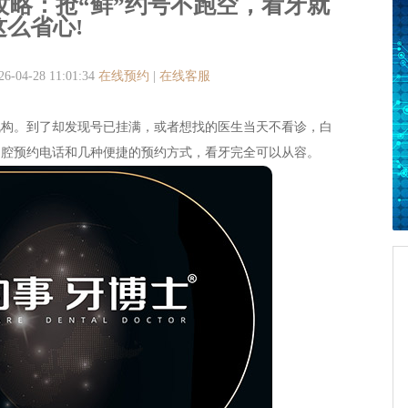
略：抢“鲜”约号不跑空，看牙就
这么省心!
4-28 11:01:34
在线预约
|
在线客服
构。到了却发现号已挂满，或者想找的医生当天不看诊，白
口腔预约电话和几种便捷的预约方式，看牙完全可以从容。