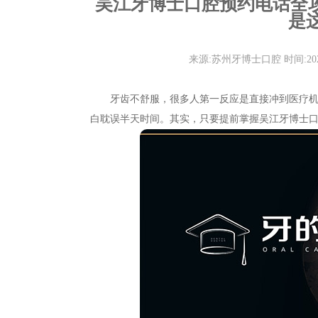
吴江牙博士口腔预约电话全攻
是
来源:苏州牙博士口腔 时间:2026-0
牙齿不舒服，很多人第一反应是直接冲到医疗机
白耽误半天时间。其实，只要提前掌握吴江牙博士