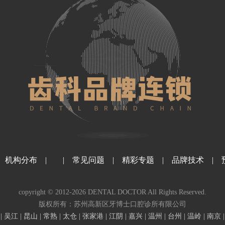
|
机构分布
|
|
常见问题
|
精彩专题
|
品牌技术
|
copyright © 2012-2026 DENTAL DOCTOR All Rights Reserved.
版权所有：苏州高新区牙博士口腔诊所有限公司
| 吴江 | 昆山 | 常熟 |
太仓
| 张家港 |
江阴
|
嘉兴
|
温州
|
台州
|
温岭
|
南京