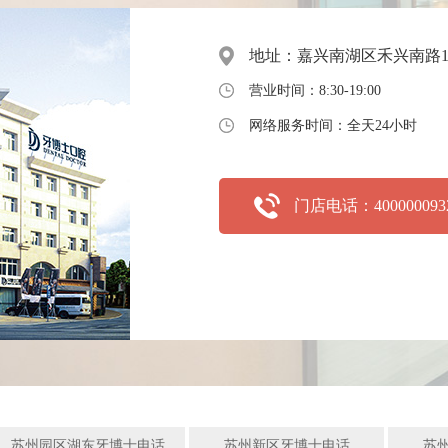
地址：嘉兴南湖区禾兴南路11
营业时间：8:30-19:00
网络服务时间：全天24小时
门店电话：400000093
苏州园区湖东牙博士电话
苏州新区牙博士电话
苏