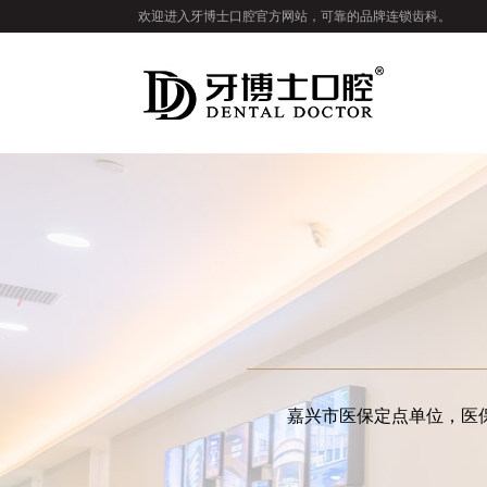
欢迎进入牙博士口腔官方网站，可靠的品牌连锁齿科。
嘉兴市医保定点单位，医