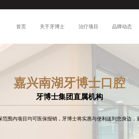
首页
关于牙博士
治疗项目
品牌动态
嘉兴南湖牙博士口腔
牙博士集团直属机构
保范围内项目均可医保报销，牙博士将实惠与便利送到您身边，