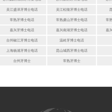
吴江盛泽牙博士电话
吴江松陵牙博士电话
常熟牙博士电话
常熟虞山牙博士电话
常
嘉兴牙博士电话
嘉兴南湖牙博士电话
嘉
台州椒江牙博士电话
温岭牙博士电话
上海杨浦牙博士电话
昆山城西牙博士电话
台州牙博士
常熟牙博士