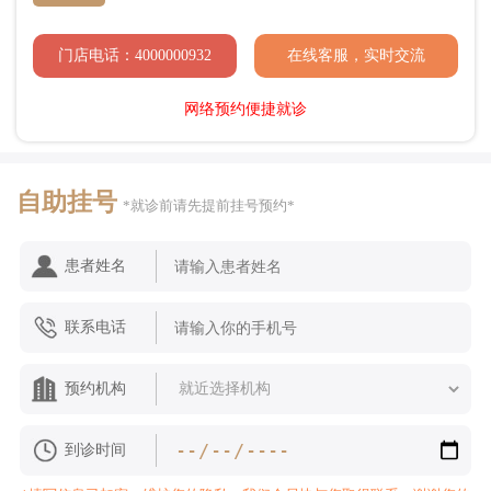
门店电话：4000000932
在线客服，实时交流
网络预约便捷就诊
自助挂号
*就诊前请先提前挂号预约*
患者姓名
联系电话
预约机构
到诊时间