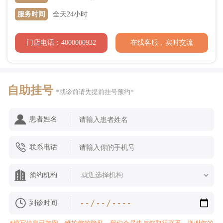
服务时间
全天24小时
门店电话：4000000932
在线客服，实时交流
自助挂号
*就诊前请先提前挂号预约*
患者姓名
联系电话
预约机构
到诊时间