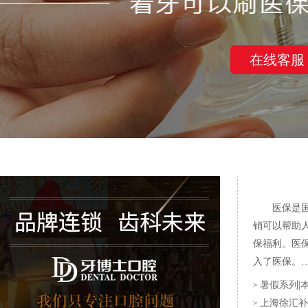
在线客服
医保是
销可以帮助
保福利。医
入了医保。
暑假系列|
>
用
上海徐汇补
>