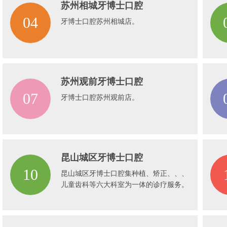
苏州相城牙博士口腔
苏州工业园区苏雅路368号（环球
188财富广场往北100米）
04
牙博士口腔苏州相城店。
获取路线
门店地址：
苏州市相城区人民路4555号（繁
苏州观前牙博士口腔
花中心）
07
牙博士口腔苏州观前店。
获取路线
门店地址：
苏州姑苏区干将西路55号（地铁
昆山城区牙博士口腔
一号线乐桥站1号口）
10
昆山城区牙博士口腔集种植、矫正、、、
获取路线
儿童齿科等六大科室为一体的诊疗服务。
门店地址：
昆山市前进中路281号（昆山大戏