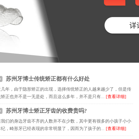
苏州牙博士传统矫正都有什么好处
近几年，由于隐形矫正的出现，选择传统矫正的人越来越少了，但是传
统矫正也并不是一无是处，而且这么多年，并不是只有...
[查看详细]
苏州牙博士矫正牙齿的收费贵吗?
在我们的身边牙齿不齐的人数并不在少数，其中更有很多的小孩子小小
年纪，畸形牙已经表现的非常明显了，因而为了孩子的...
[查看详细]