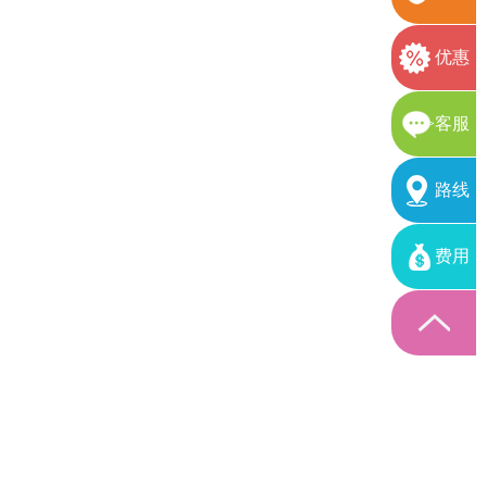
优惠
>客服
路线
费用