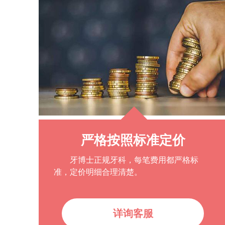
严格按照标准定价
牙博士正规牙科，每笔费用都严格标
准，定价明细合理清楚。
详询客服