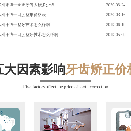
苏州牙博士矫正牙齿大概多少钱
2020-03-24
苏州牙博士口腔整形价格表
2020-03-16
苏州牙博士整牙技术怎么样啊
2019-06-19
苏州牙博士口腔诊疗室
苏州牙博士口
苏州牙博士口腔整牙技术怎么样啊
2019-05-09
五大因素影响
牙齿矫正价
Five factors affect the price of tooth correction