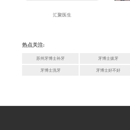
汇聚医生
热点关注:
苏州牙博士补牙
牙博士拔牙
牙博士洗牙
牙博士好不好