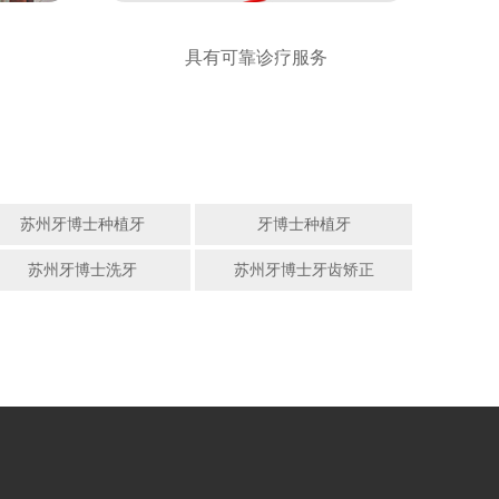
具有可靠诊疗服务
苏州牙博士种植牙
牙博士种植牙
苏州牙博士洗牙
苏州牙博士牙齿矫正