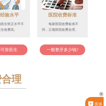
经验水平
医院收费标准
的医生矫正水平不
每家医院收费标准不
医生收费高。
同，正规医院收费合理。
约可靠医生
一般整牙多少钱?
费合理
X
医保