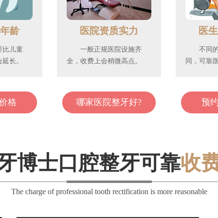
年龄
医院资质实力
医生
要比儿童
一般正规医院设施齐
不同
会延长。
全，收费上会稍微高点。
同，可靠
价格
哪家医院整牙好?
预
牙博士口腔整牙可靠
收
The charge of professional tooth rectification is more reasonable