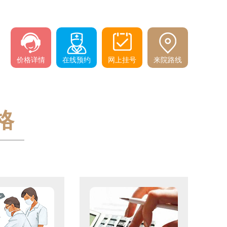
腔消毒室
苏州牙博士口腔大厅
价格详情
在线预约
网上挂号
来院路线
格