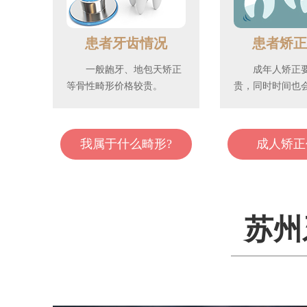
患者牙齿情况
患者矫正
一般龅牙、地包天矫正
成年人矫正
等骨性畸形价格较贵。
贵，同时时间也
我属于什么畸形?
成人矫正
苏州