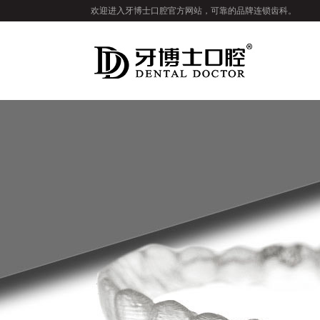
欢迎进入牙博士口腔官方网站，可靠的品牌连锁齿科。