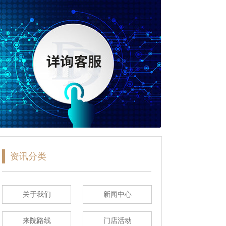
资讯分类
关于我们
新闻中心
来院路线
门店活动