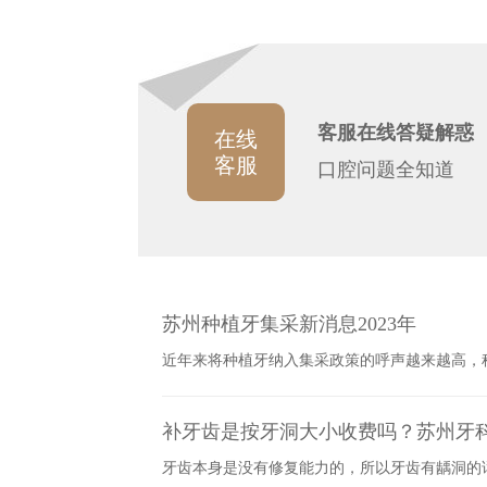
客服在线答疑解惑
在线
客服
口腔问题全知道
苏州种植牙集采新消息2023年
近年来将种植牙纳入集采政策的呼声越来越高，种
补牙齿是按牙洞大小收费吗？苏州牙
牙齿本身是没有修复能力的，所以牙齿有龋洞的话