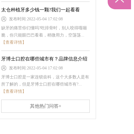
太仓种植牙多少钱一颗?我们一起看看
发布时间:2022-05-04 17:02:08
缺牙的痛苦你们懂吗?吃排骨时，别人咬得嘎嘣
脆，你只能眼巴巴看着，稍微用力，空荡荡...
【查看详情】
牙博士口腔在哪些城市有？品牌信息介绍
发布时间:2022-05-04 17:02:08
牙博士口腔是一家连锁齿科，这个大多数人是有
所了解的，但是牙博士口腔在哪些城市有?...
【查看详情】
其他热门问答+