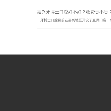
嘉兴牙博士口腔好不好？收费贵不贵
牙博士口腔目前在嘉兴地区开设了直属门店，包