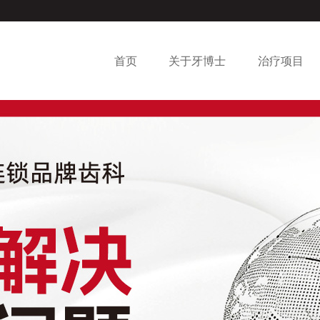
首页
关于牙博士
治疗项目