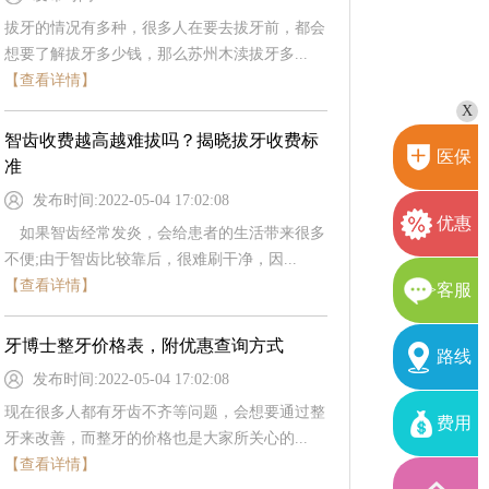
拔牙的情况有多种，很多人在要去拔牙前，都会
想要了解拔牙多少钱，那么苏州木渎拔牙多...
【查看详情】
X
智齿收费越高越难拔吗？揭晓拔牙收费标
医保
准
发布时间:2022-05-04 17:02:08
优惠
如果智齿经常发炎，会给患者的生活带来很多
不便;由于智齿比较靠后，很难刷干净，因...
【查看详情】
>客服
牙博士整牙价格表，附优惠查询方式
路线
发布时间:2022-05-04 17:02:08
现在很多人都有牙齿不齐等问题，会想要通过整
费用
牙来改善，而整牙的价格也是大家所关心的...
【查看详情】