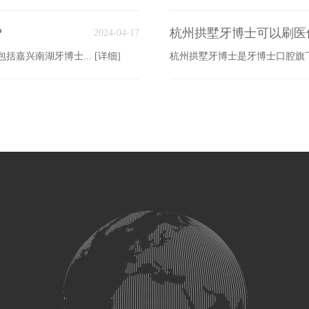
？
杭州拱墅牙博士可以刷医
2024-04-17
括嘉兴南湖牙博士...
[详细]
杭州拱墅牙博士是牙博士口腔旗下