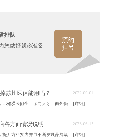
省排队
预约
为您做好就诊准备
挂号
拔掉苏州医保能用吗？
2022-06-01
比如横长阻生、顶向大牙、向外倾...
[详细]
店各方面情况说明
2023-06-13
提升齿科实力并且不断发展品牌规...
[详细]