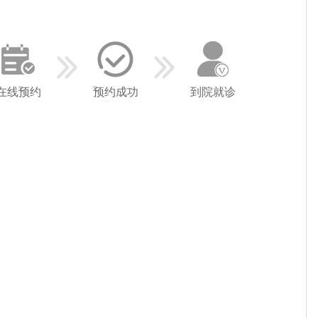
在线预约
预约成功
到院就诊